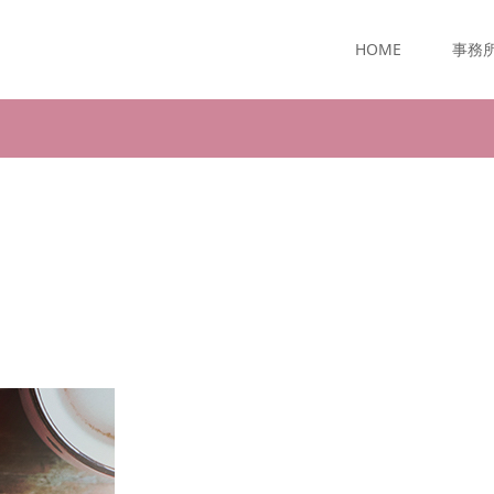
HOME
事務