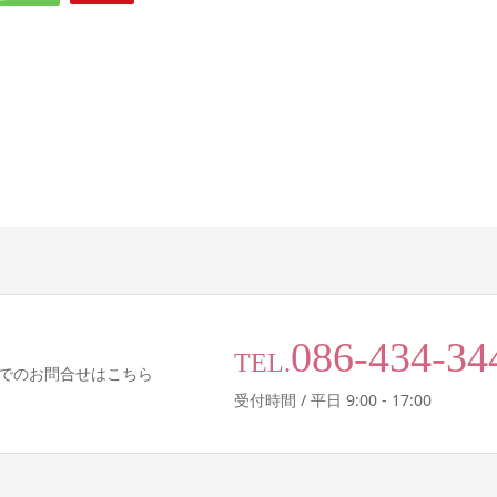
086-434-34
TEL.
でのお問合せはこちら
受付時間 / 平日 9:00 - 17:00